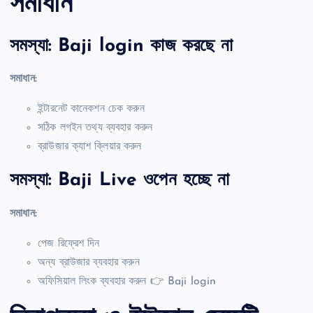
সমাধান
সমস্যা: Baji login কাজ করছে না
সমাধান:
ইন্টারনেট কানেকশন চেক করুন
সঠিক লগইন তথ্য ব্যবহার করুন
ব্রাউজার ক্যাশ ক্লিয়ার করুন
সমস্যা: Baji Live ওপেন হচ্ছে না
সমাধান:
পেজ রিফ্রেশ দিন
অন্য ব্রাউজার ব্যবহার করুন
অফিসিয়াল লিংক ব্যবহার করুন 👉 Baji login