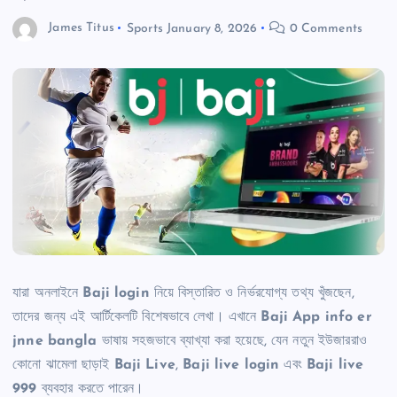
James Titus
Sports
January 8, 2026
0 Comments
যারা অনলাইনে
Baji login
নিয়ে বিস্তারিত ও নির্ভরযোগ্য তথ্য খুঁজছেন,
তাদের জন্য এই আর্টিকেলটি বিশেষভাবে লেখা। এখানে
Baji App info er
jnne bangla
ভাষায় সহজভাবে ব্যাখ্যা করা হয়েছে, যেন নতুন ইউজাররাও
কোনো ঝামেলা ছাড়াই
Baji Live
,
Baji live login
এবং
Baji live
999
ব্যবহার করতে পারেন।