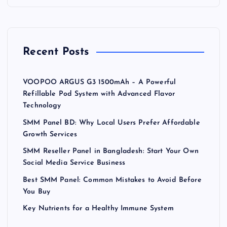
Recent Posts
VOOPOO ARGUS G3 1500mAh – A Powerful
Refillable Pod System with Advanced Flavor
Technology
SMM Panel BD: Why Local Users Prefer Affordable
Growth Services
SMM Reseller Panel in Bangladesh: Start Your Own
Social Media Service Business
Best SMM Panel: Common Mistakes to Avoid Before
You Buy
Key Nutrients for a Healthy Immune System