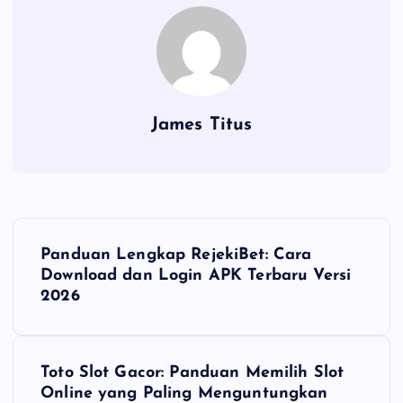
James Titus
P
Panduan Lengkap RejekiBet: Cara
o
Download dan Login APK Terbaru Versi
2026
s
t
Toto Slot Gacor: Panduan Memilih Slot
Online yang Paling Menguntungkan