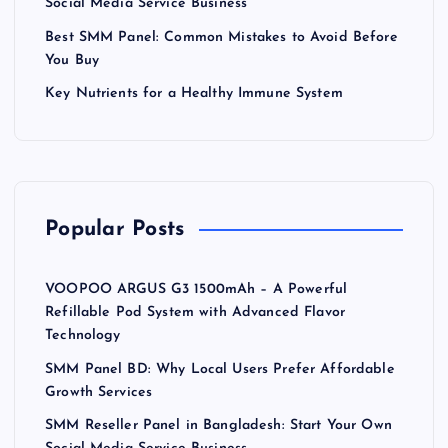
Social Media Service Business
Best SMM Panel: Common Mistakes to Avoid Before
You Buy
Key Nutrients for a Healthy Immune System
Popular Posts
VOOPOO ARGUS G3 1500mAh – A Powerful
Refillable Pod System with Advanced Flavor
Technology
SMM Panel BD: Why Local Users Prefer Affordable
Growth Services
SMM Reseller Panel in Bangladesh: Start Your Own