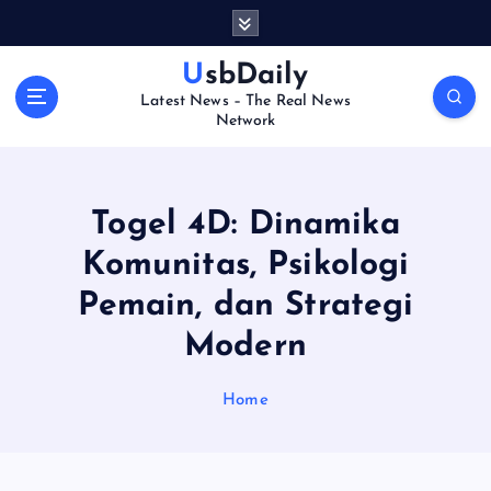
S
k
i
UsbDaily
p
Latest News – The Real News
t
Network
o
c
o
n
Togel 4D: Dinamika
t
Komunitas, Psikologi
e
n
Pemain, dan Strategi
t
Modern
Home