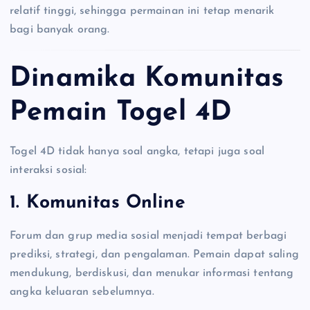
relatif tinggi, sehingga permainan ini tetap menarik
bagi banyak orang.
Dinamika Komunitas
Pemain Togel 4D
Togel 4D tidak hanya soal angka, tetapi juga soal
interaksi sosial:
1. Komunitas Online
Forum dan grup media sosial menjadi tempat berbagi
prediksi, strategi, dan pengalaman. Pemain dapat saling
mendukung, berdiskusi, dan menukar informasi tentang
angka keluaran sebelumnya.