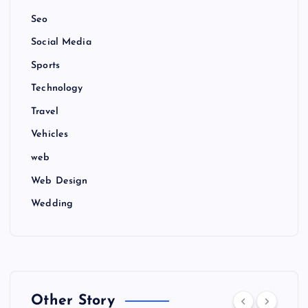
Seo
Social Media
Sports
Technology
Travel
Vehicles
web
Web Design
Wedding
Other Story